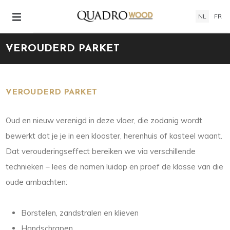
NL
FR
VEROUDERD PARKET
VEROUDERD PARKET
Oud en nieuw verenigd in deze vloer, die zodanig wordt
bewerkt dat je je in een klooster, herenhuis of kasteel waant.
Dat verouderingseffect bereiken we via verschillende
technieken – lees de namen luidop en proef de klasse van die
oude ambachten:
Borstelen, zandstralen en klieven
Handschrapen