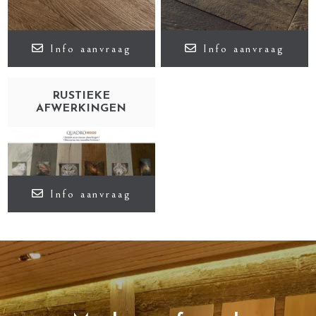
Info aanvraag
Info aanvraag
RUSTIEKE
AFWERKINGEN
Info aanvraag